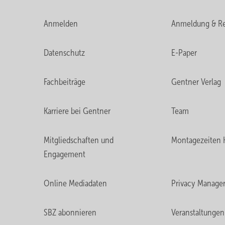
Anmelden
Anmeldung & Re
Datenschutz
E-Paper
Fachbeiträge
Gentner Verlag
Karriere bei Gentner
Team
Mitgliedschaften und
Montagezeiten 
Engagement
Online Mediadaten
Privacy Manage
SBZ abonnieren
Veranstaltungen