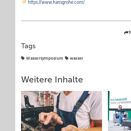
https://www.hansgrohe.com/
T
Tags
Wassersymposium
wasser
Weitere Inhalte