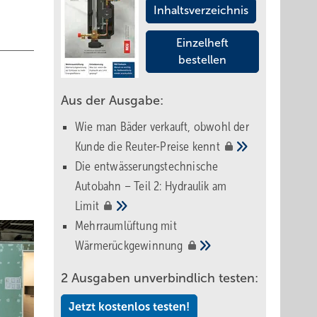
Inhaltsverzeichnis
Einzelheft
bestellen
Aus der Ausgabe:
Wie man Bäder verkauft, obwohl der
Kunde die Reuter-Preise
kennt
Die entwässerungstechnische
Autobahn – Teil 2: Hydraulik am
Limit
Mehrraumlüftung mit
Wärmerückgewinnung
2 Ausgaben unverbindlich testen:
Jetzt kostenlos testen!