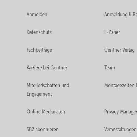
Anmelden
Anmeldung & Re
Datenschutz
E-Paper
Fachbeiträge
Gentner Verlag
Karriere bei Gentner
Team
Mitgliedschaften und
Montagezeiten 
Engagement
Online Mediadaten
Privacy Manage
SBZ abonnieren
Veranstaltungen