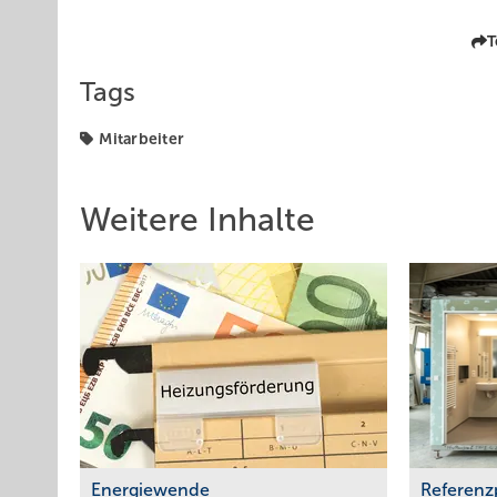
T
Tags
Mitarbeiter
Weitere Inhalte
Energiewende
Referenz