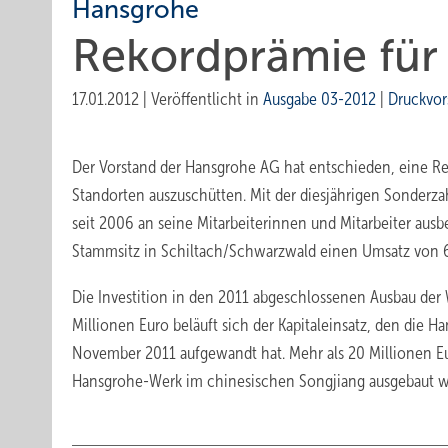
Hansgrohe
Rekordprämie für 
17.01.2012
|
Veröffentlicht in
Ausgabe 03-2012
|
Druckvor
Der Vorstand der Hansgrohe AG hat entschieden, eine Re
Standorten auszuschütten. Mit der diesjährigen Sonderzah
seit 2006 an seine Mitarbeiterinnen und Mitarbeiter ausb
Stammsitz in Schiltach/Schwarzwald einen Umsatz von 69
Die Investition in den 2011 abgeschlossenen Ausbau der 
Millionen Euro beläuft sich der Kapitaleinsatz, den die 
November 2011 aufgewandt hat. Mehr als 20 Millionen Eur
Hansgrohe-Werk im chinesischen Songjiang ausgebaut w