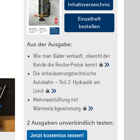
Inhaltsverzeichnis
Einzelheft
bestellen
Aus der Ausgabe:
Wie man Bäder verkauft, obwohl der
Kunde die Reuter-Preise
kennt
Die entwässerungstechnische
Autobahn – Teil 2: Hydraulik am
Limit
Mehrraumlüftung mit
Wärmerückgewinnung
2 Ausgaben unverbindlich testen:
Jetzt kostenlos testen!