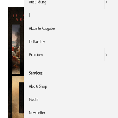
Ausbildung
|
Aktuelle Ausgabe
Heftarchiv
Premium
Services
Abo & Shop
Media
Newsletter