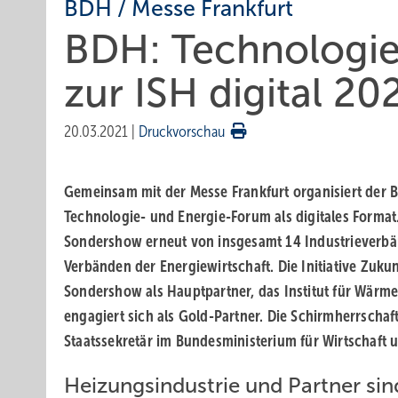
BDH / Messe Frankfurt
BDH: Technologie
zur ISH digital 20
20.03.2021
|
Druckvorschau
Gemeinsam mit der Messe Frankfurt organisiert der
Technologie- und Energie-Forum als digitales Format
Sondershow erneut von insgesamt 14 Industrieverb
Verbänden der Energiewirtschaft. Die Initiative Zukun
Sondershow als Hauptpartner, das Institut für Wärme
engagiert sich als Gold-Partner. Die Schirmherrscha
Staatssekretär im Bundesministerium für Wirtschaft u
Heizungsindustrie und Partner si