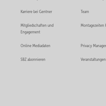
Karriere bei Gentner
Team
Mitgliedschaften und
Montagezeiten 
Engagement
Online Mediadaten
Privacy Manage
SBZ abonnieren
Veranstaltungen