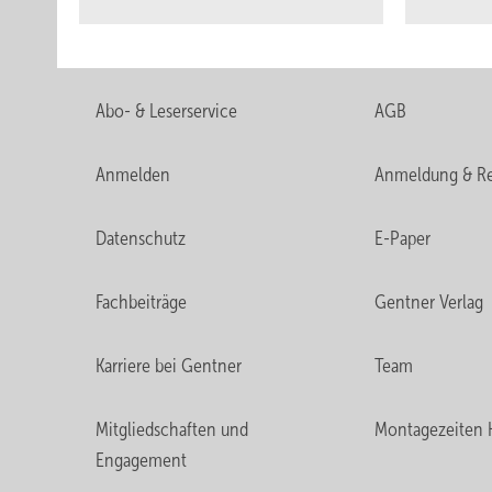
Abo- & Leserservice
AGB
Anmelden
Anmeldung & Re
Datenschutz
E-Paper
Fachbeiträge
Gentner Verlag
Karriere bei Gentner
Team
Mitgliedschaften und
Montagezeiten 
Engagement