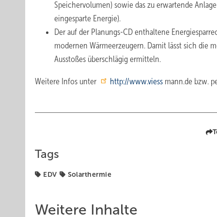
Speichervolumen) sowie das zu erwartende Anlagenv
eingesparte Energie).
Der auf der Planungs-CD enthaltene Energiesparrec
modernen Wärmeerzeugern. Damit lässt sich die m
Ausstoßes überschlägig ermitteln.
Weitere Infos unter
http://www.viess
mann.de bzw. pe
T
Tags
EDV
Solarthermie
Weitere Inhalte