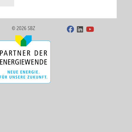
© 2026 SBZ