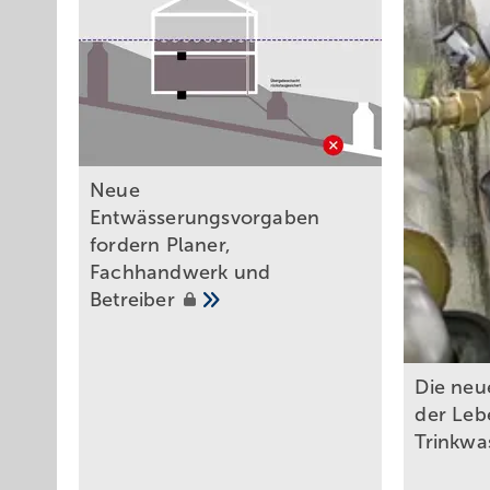
Neue
Entwässerungsvorgaben
fordern Planer,
Fachhandwerk und
Betreiber
Die neu
der Leb
Trinkwa