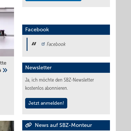
Facebook
Facebook
tte
Newsletter
Ja, ich möchte den SBZ-Newsletter
kostenlos abonnieren.
Jetzt anmelden!
News auf SBZ-Monteur