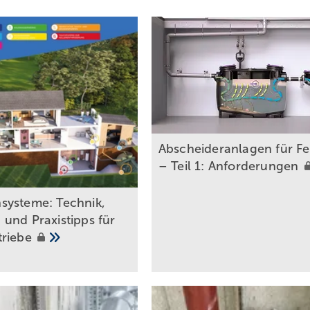
Abscheideranlagen für Fe
– Teil 1:
Anforderungen
systeme: Technik,
und Praxistipps für
triebe