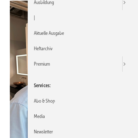
Ausbildung
|
Aktuelle Ausgabe
Heftarchiv
Premium
Services
Abo & Shop
Media
Newsletter