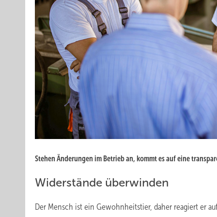
Stehen Änderungen im Betrieb an, kommt es auf eine transpa
Widerstände überwinden
Der Mensch ist ein Gewohnheitstier, daher reagiert er au