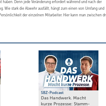
ht haben. Denn jede Veränderung erfordert während und nach der
Wie stark die Abwehr ausfällt, hängt zum einen von Umfang und
ersönlichkeit der einzelnen Mitarbeiter. Hier kann man zwischen dr
SBZ-Podcast
Das Handwerk. Macht
kurze Prozesse: Stamm­