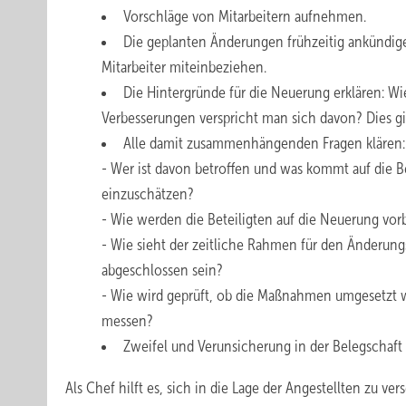
Vorschläge von Mitarbeitern ­aufnehmen.
Die geplanten Änderungen frühzeitig ankündig
Mitarbeiter miteinbeziehen.
Die Hintergründe für die Neuerung erklären: W
Verbesserungen verspricht man sich davon? Dies gil
Alle damit zusammenhängenden Fragen klären:
- Wer ist davon betroffen und was kommt auf die B
einzuschätzen?
- Wie werden die Beteiligten auf die Neuerung vor
- Wie sieht der zeitliche Rahmen für den Änderung
abgeschlossen sein?
- Wie wird geprüft, ob die Maßnahmen umgesetzt 
messen?
Zweifel und Verunsicherung in der Belegschaf
Als Chef hilft es, sich in die Lage der Angestellten zu v