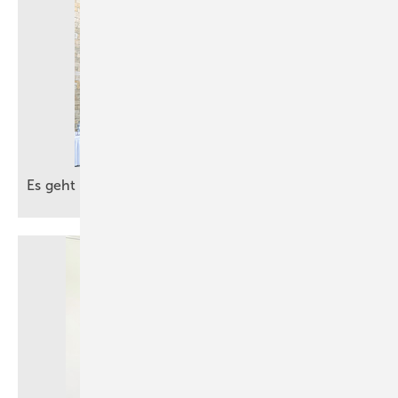
Es geht um die besten Ideen für die
Zukunft