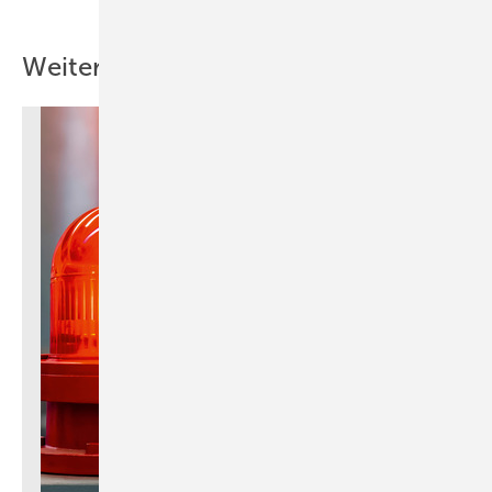
Weitere Inhalte