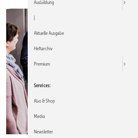
Ausbildung
|
Aktuelle Ausgabe
Heftarchiv
Premium
Services
Abo & Shop
Media
Newsletter