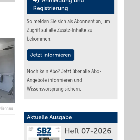
Anmeldung und
Registrierung
So melden Sie sich als Abonnent an, um
Zugriff auf alle Zusatz-Inhalte zu
bekommen.
Jetzt informieren
Noch kein Abo?
Jetzt über alle Abo-
Angebote informieren und
Wissensvorsprung sichern.
k-Nienhaus
Aktuelle Ausgabe
Heft 07-2026