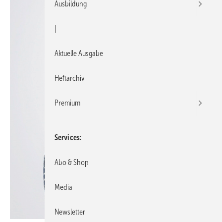
Ausbildung
|
Aktuelle Ausgabe
Heftarchiv
Premium
Services
Abo & Shop
Media
Newsletter