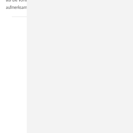
aufmerksam.