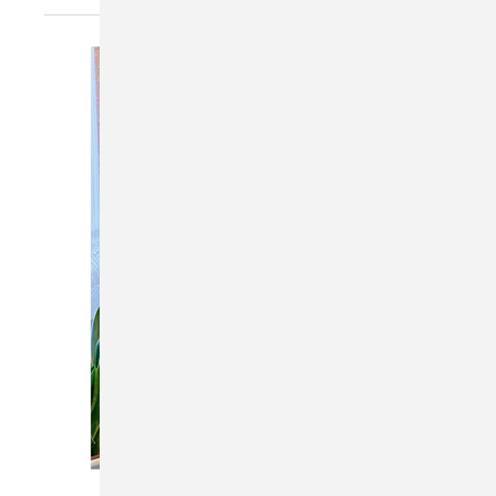
Bild: Creativ Lab