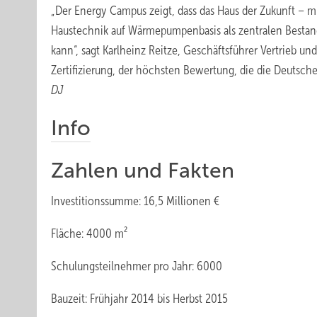
„Der Energy Campus zeigt, dass das Haus der Zukunft – 
Haustechnik auf Wärmepumpenbasis als zentralen Bestandt
kann“, sagt Karlheinz Reitze, Geschäftsführer Vertrieb u
Zertifizierung, der höchsten Bewertung, die die Deutsche
DJ
Info
Zahlen und Fakten
Investitionssumme: 16,5 Millionen €
Fläche: 4000 m²
Schulungsteilnehmer pro Jahr: 6000
Bauzeit: Frühjahr 2014 bis Herbst 2015