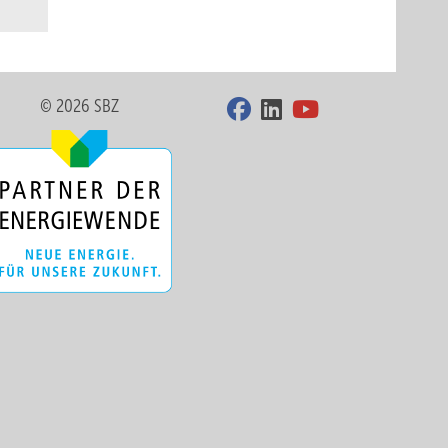
© 2026 SBZ