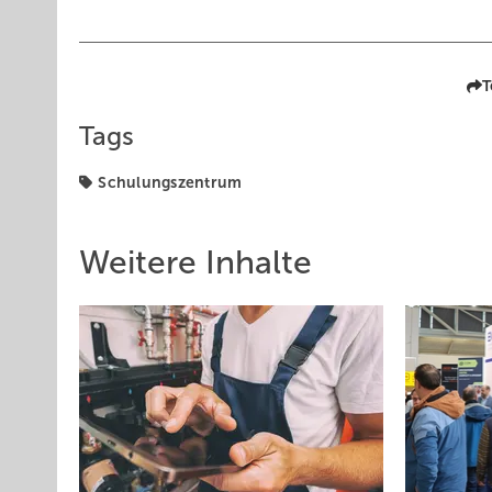
T
Tags
Schulungszentrum
Weitere Inhalte