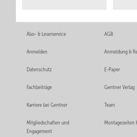
Abo- & Leserservice
AGB
Anmelden
Anmeldung & Re
Datenschutz
E-Paper
Fachbeiträge
Gentner Verlag
Karriere bei Gentner
Team
Mitgliedschaften und
Montagezeiten 
Engagement