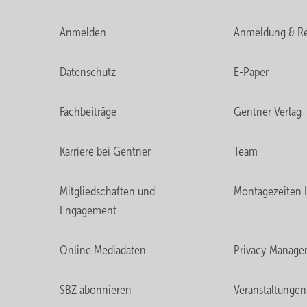
Anmelden
Anmeldung & Re
Datenschutz
E-Paper
Fachbeiträge
Gentner Verlag
Karriere bei Gentner
Team
Mitgliedschaften und
Montagezeiten 
Engagement
Online Mediadaten
Privacy Manage
SBZ abonnieren
Veranstaltungen