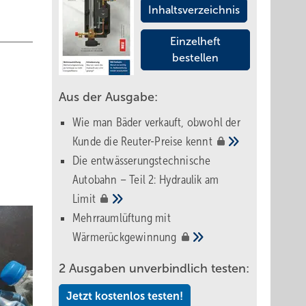
Inhaltsverzeichnis
Einzelheft
bestellen
Aus der Ausgabe:
Wie man Bäder verkauft, obwohl der
Kunde die Reuter-Preise
kennt
Die entwässerungstechnische
Autobahn – Teil 2: Hydraulik am
Limit
Mehrraumlüftung mit
Wärmerückgewinnung
2 Ausgaben unverbindlich testen:
Jetzt kostenlos testen!