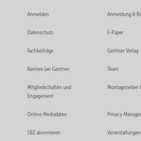
Anmelden
Anmeldung & Re
Datenschutz
E-Paper
Fachbeiträge
Gentner Verlag
Karriere bei Gentner
Team
Mitgliedschaften und
Montagezeiten 
Engagement
Online Mediadaten
Privacy Manage
SBZ abonnieren
Veranstaltungen