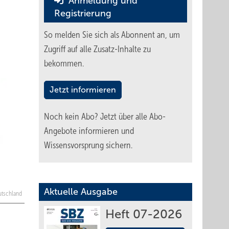
Anmeldung und
Registrierung
So melden Sie sich als Abonnent an, um
Zugriff auf alle Zusatz-Inhalte zu
bekommen.
Jetzt informieren
Noch kein Abo?
Jetzt über alle Abo-
Angebote informieren und
Wissensvorsprung sichern.
Aktuelle Ausgabe
utschland
Heft 07-2026