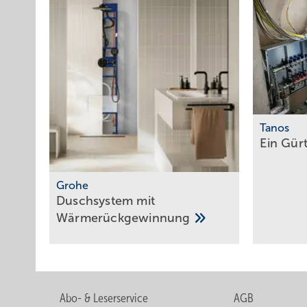
Tanos
Ein Gürt
Grohe
Duschsystem mit
­Wärmerückgewinnung
Abo- & Leserservice
AGB