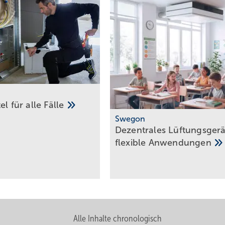
el für alle
Fälle
Swegon
Dezentrales Lüftungsgerä
flexible
Anwendungen
Alle Inhalte chronologisch