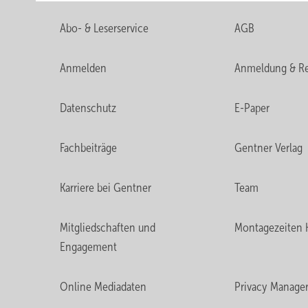
Abo- & Leserservice
AGB
Anmelden
Anmeldung & Re
Datenschutz
E-Paper
Fachbeiträge
Gentner Verlag
Karriere bei Gentner
Team
Mitgliedschaften und
Montagezeiten 
Engagement
Online Mediadaten
Privacy Manage