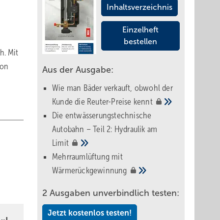
Inhaltsverzeichnis
Einzelheft
bestellen
h. Mit
ion
Aus der Ausgabe:
Wie man Bäder verkauft, obwohl der
Kunde die Reuter-Preise
kennt
Die entwässerungstechnische
Autobahn – Teil 2: Hydraulik am
Limit
Mehrraumlüftung mit
Wärmerückgewinnung
2 Ausgaben unverbindlich testen:
Jetzt kostenlos testen!