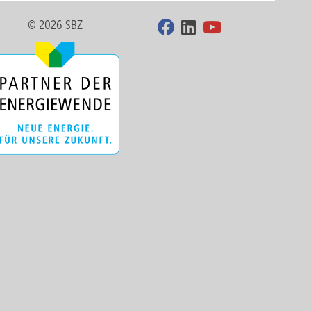
© 2026 SBZ