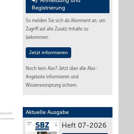
Anmeldung und
Registrierung
So melden Sie sich als Abonnent an, um
Zugriff auf alle Zusatz-Inhalte zu
bekommen.
Jetzt informieren
Noch kein Abo?
Jetzt über alle Abo-
Angebote informieren und
Wissensvorsprung sichern.
Aktuelle Ausgabe
 Panasonic
Heft 07-2026