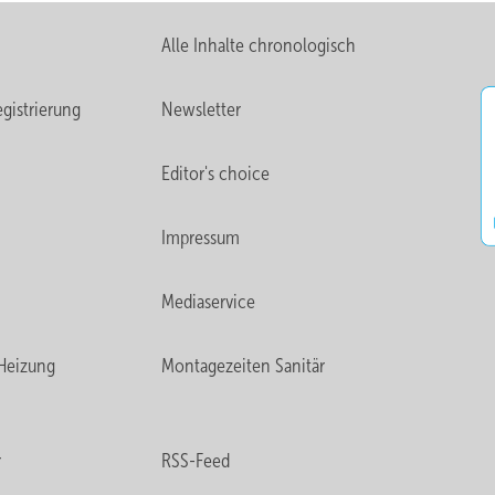
Alle Inhalte chronologisch
gistrierung
Newsletter
Editor's choice
Impressum
Mediaservice
Heizung
Montagezeiten Sanitär
r
RSS-Feed