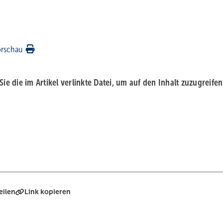
orschau
 Sie die im Artikel verlinkte Datei, um auf den Inhalt zuzugreifen
eilen
Link kopieren