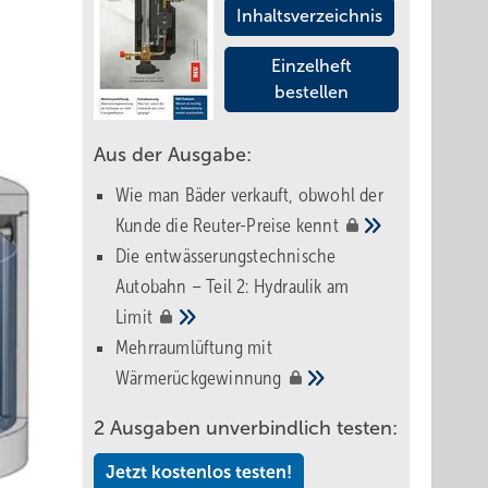
Inhaltsverzeichnis
Einzelheft
bestellen
Aus der Ausgabe:
Wie man Bäder verkauft, obwohl der
Kunde die Reuter-Preise
kennt
Die entwässerungstechnische
Autobahn – Teil 2: Hydraulik am
Limit
Mehrraumlüftung mit
Wärmerückgewinnung
2 Ausgaben unverbindlich testen:
Jetzt kostenlos testen!