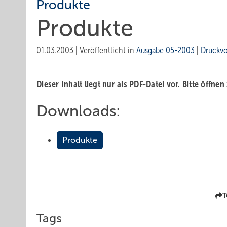
Produkte
Produkte
01.03.2003
|
Veröffentlicht in
Ausgabe 05-2003
|
Druckv
Dieser Inhalt liegt nur als PDF-Datei vor. Bitte öffnen
Downloads:
Produkte
T
Tags