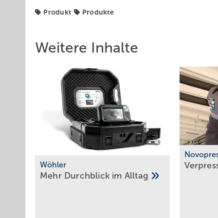
Produkt
Produkte
Weitere Inhalte
Novopre
Wöhler
Verpres
Mehr Durchblick im
Alltag