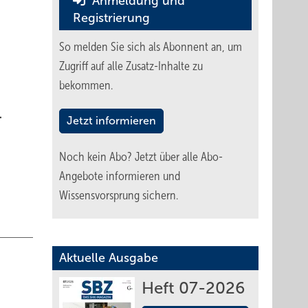
Anmeldung und
Registrierung
So melden Sie sich als Abonnent an, um
Zugriff auf alle Zusatz-Inhalte zu
bekommen.
.
Jetzt informieren
Noch kein Abo?
Jetzt über alle Abo-
Angebote informieren und
Wissensvorsprung sichern.
Aktuelle Ausgabe
Heft 07-2026