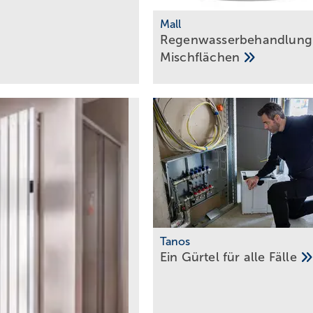
Mall
Regenwasserbehandlung 
Mischflächen
Tanos
Ein Gürtel für alle
Fälle