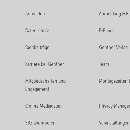
Anmelden
Anmeldung & Re
Datenschutz
E-Paper
Fachbeiträge
Gentner Verlag
Karriere bei Gentner
Team
Mitgliedschaften und
Montagezeiten 
Engagement
Online Mediadaten
Privacy Manage
SBZ abonnieren
Veranstaltungen