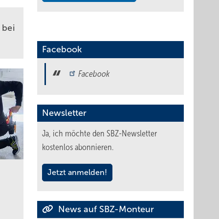
bei
Facebook
Facebook
Newsletter
Ja, ich möchte den SBZ-Newsletter
kostenlos abonnieren.
Jetzt anmelden!
News auf SBZ-Monteur