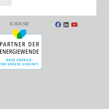
© 2026 SBZ