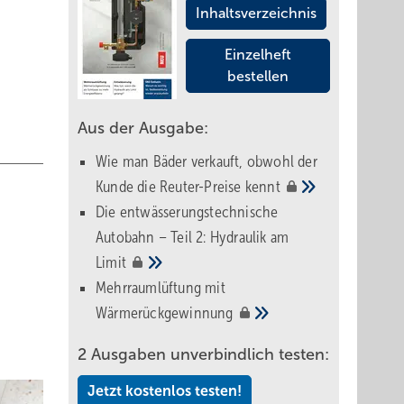
Inhaltsverzeichnis
Einzelheft
bestellen
Aus der Ausgabe:
Wie man Bäder verkauft, obwohl der
Kunde die Reuter-Preise
kennt
Die entwässerungstechnische
Autobahn – Teil 2: Hydraulik am
Limit
Mehrraumlüftung mit
Wärmerückgewinnung
2 Ausgaben unverbindlich testen:
Jetzt kostenlos testen!