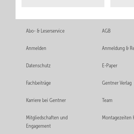
Abo- & Leserservice
AGB
Anmelden
Anmeldung & Re
Datenschutz
E-Paper
Fachbeiträge
Gentner Verlag
Karriere bei Gentner
Team
Mitgliedschaften und
Montagezeiten 
Engagement