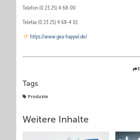
Telefon (0 23 25) 4 68-00
Telefax (0 23 25) 4 68-4 01
https://www.gea-happel.de/
T
Tags
Produkte
Weitere Inhalte