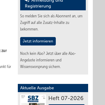
Anmeldung und
Registrierung
So melden Sie sich als Abonnent an, um
Zugriff auf alle Zusatz-Inhalte zu
bekommen.
Jetzt informieren
 zur
Noch kein Abo?
Jetzt über alle Abo-
Angebote informieren und
nkt für
Wissensvorsprung sichern.
Aktuelle Ausgabe
Heft 07-2026