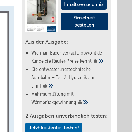
Inhaltsverzeichnis
Einzelheft
bestellen
Aus der Ausgabe:
Wie man Bäder verkauft, obwohl der
Kunde die Reuter-Preise
kennt
Die entwässerungstechnische
Autobahn – Teil 2: Hydraulik am
Limit
Mehrraumlüftung mit
Wärmerückgewinnung
2 Ausgaben unverbindlich testen:
Jetzt kostenlos testen!