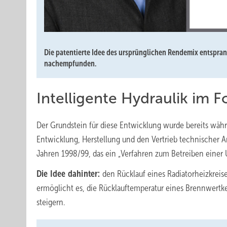
Die patentierte Idee des ursprünglichen Rendemix entspran
nachempfunden.
Intelligente Hydraulik im F
Der Grundstein für diese Entwicklung wurde bereits währ
Entwicklung, Herstellung und den Vertrieb technischer A
Jahren 1998/99, das ein „Verfahren zum Betreiben einer 
Die Idee dahinter:
den Rücklauf eines Radiatorheizkreise
ermöglicht es, die Rücklauftemperatur eines Brennwertkes
steigern.