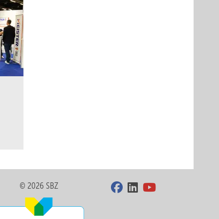
© 2026 SBZ