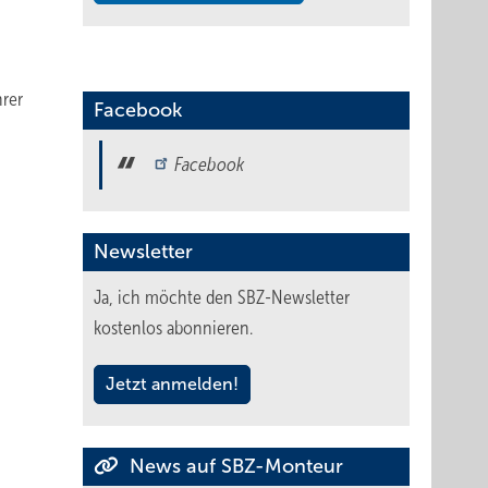
hrer
Facebook
Facebook
Newsletter
Ja, ich möchte den SBZ-Newsletter
kostenlos abonnieren.
Jetzt anmelden!
News auf SBZ-Monteur