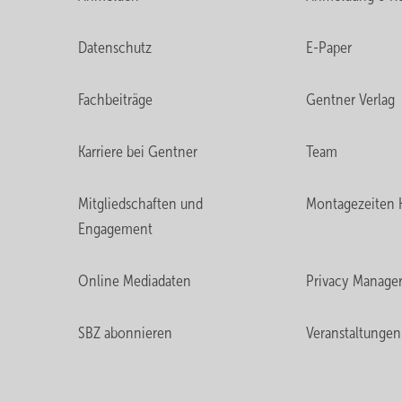
Datenschutz
E-Paper
Fachbeiträge
Gentner Verlag
Karriere bei Gentner
Team
Mitgliedschaften und
Montagezeiten 
Engagement
Online Mediadaten
Privacy Manage
SBZ abonnieren
Veranstaltungen