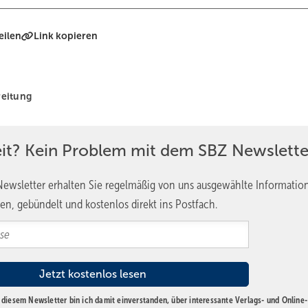
eilen
Link kopieren
eitung
eit? Kein Problem mit dem SBZ Newslette
ewsletter erhalten Sie regelmäßig von uns ausgewählte Informatio
en, gebündelt und kostenlos direkt ins Postfach.
diesem Newsletter bin ich damit einverstanden, über interessante Verlags- und Online-