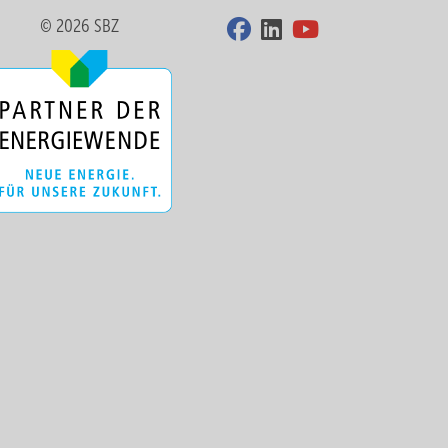
© 2026 SBZ