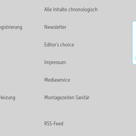
Alle Inhalte chronologisch
gistrierung
Newsletter
Editor's choice
Impressum
Mediaservice
Heizung
Montagezeiten Sanitär
r
RSS-Feed