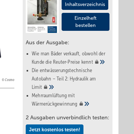
Inhaltsverzeichnis
Einzelheft
bestellen
Aus der Ausgabe:
Wie man Bäder verkauft, obwohl der
Kunde die Reuter-Preise
kennt
Die entwässerungstechnische
Autobahn – Teil 2: Hydraulik am
Cosmo
Limit
Mehrraumlüftung mit
Wärmerückgewinnung
2 Ausgaben unverbindlich testen:
Jetzt kostenlos testen!