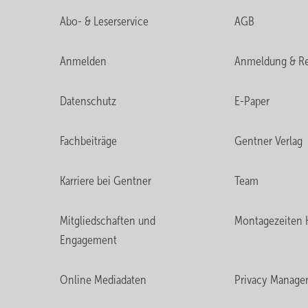
Abo- & Leserservice
AGB
Anmelden
Anmeldung & Re
Datenschutz
E-Paper
Fachbeiträge
Gentner Verlag
Karriere bei Gentner
Team
Mitgliedschaften und
Montagezeiten 
Engagement
Online Mediadaten
Privacy Manage