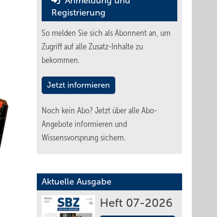
Anmeldung und
Registrierung
So melden Sie sich als Abonnent an, um
Zugriff auf alle Zusatz-Inhalte zu
bekommen.
Jetzt informieren
Noch kein Abo?
Jetzt über alle Abo-
Angebote informieren und
Wissensvorsprung sichern.
Aktuelle Ausgabe
Heft 07-2026