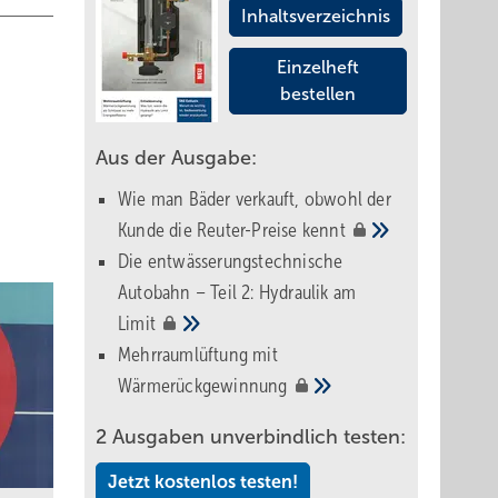
Inhaltsverzeichnis
Einzelheft
bestellen
Aus der Ausgabe:
Wie man Bäder verkauft, obwohl der
Kunde die Reuter-Preise
kennt
Die entwässerungstechnische
Autobahn – Teil 2: Hydraulik am
Limit
Mehrraumlüftung mit
Wärmerückgewinnung
2 Ausgaben unverbindlich testen:
Jetzt kostenlos testen!