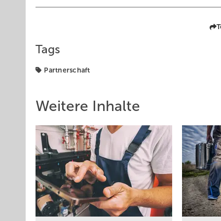
T
Tags
Partnerschaft
Weitere Inhalte