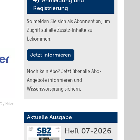
Anmeldung und
Registrierung
So melden Sie sich als Abonnent an, um
Zugriff auf alle Zusatz-Inhalte zu
bekommen.
Jetzt informieren
Noch kein Abo?
Jetzt über alle Abo-
Angebote informieren und
Wissensvorsprung sichern.
G / Haier
Aktuelle Ausgabe
Heft 07-2026