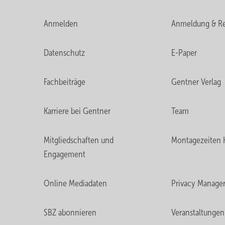
Anmelden
Anmeldung & Re
Datenschutz
E-Paper
Fachbeiträge
Gentner Verlag
Karriere bei Gentner
Team
Mitgliedschaften und
Montagezeiten 
Engagement
Online Mediadaten
Privacy Manage
SBZ abonnieren
Veranstaltungen