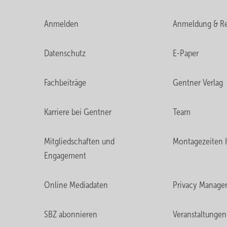
Anmelden
Anmeldung & Re
Datenschutz
E-Paper
Fachbeiträge
Gentner Verlag
Karriere bei Gentner
Team
Mitgliedschaften und
Montagezeiten 
Engagement
Online Mediadaten
Privacy Manage
SBZ abonnieren
Veranstaltungen