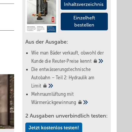
Inhaltsverzeichnis
Einzelheft
bestellen
Aus der Ausgabe:
Wie man Bäder verkauft, obwohl der
Kunde die Reuter-Preise
kennt
Die entwässerungstechnische
Autobahn – Teil 2: Hydraulik am
Limit
Mehrraumlüftung mit
Wärmerückgewinnung
2 Ausgaben unverbindlich testen:
Jetzt kostenlos testen!