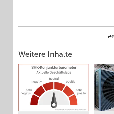
T
Weitere Inhalte