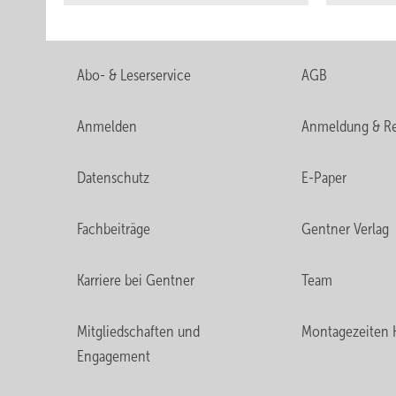
Abo- & Leserservice
AGB
Anmelden
Anmeldung & Re
Datenschutz
E-Paper
Fachbeiträge
Gentner Verlag
Karriere bei Gentner
Team
Mitgliedschaften und
Montagezeiten 
Engagement