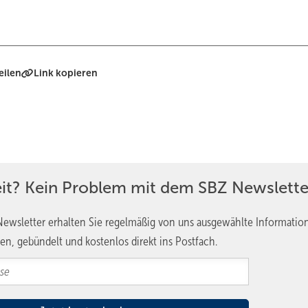
eilen
Link kopieren
eit? Kein Problem mit dem SBZ Newslette
ewsletter erhalten Sie regelmäßig von uns ausgewählte Informatio
en, gebündelt und kostenlos direkt ins Postfach.