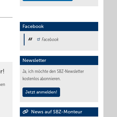
Facebook
Facebook
Newsletter
r!
Ja, ich möchte den SBZ-Newsletter
kostenlos abonnieren.
nen
Jetzt anmelden!
News auf SBZ-Monteur