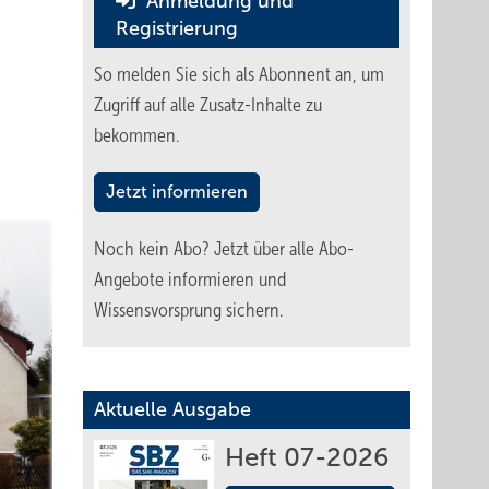
Anmeldung und
Registrierung
So melden Sie sich als Abonnent an, um
Zugriff auf alle Zusatz-Inhalte zu
bekommen.
Jetzt informieren
Noch kein Abo?
Jetzt über alle Abo-
Angebote informieren und
Wissensvorsprung sichern.
Aktuelle Ausgabe
Heft 07-2026