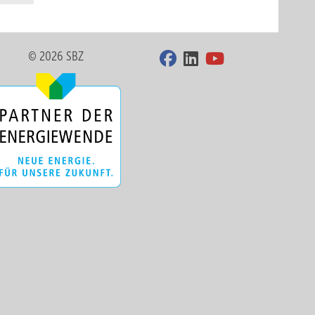
© 2026 SBZ