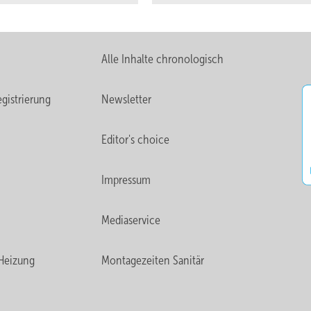
Alle Inhalte chronologisch
gistrierung
Newsletter
Editor's choice
Impressum
Mediaservice
Heizung
Montagezeiten Sanitär