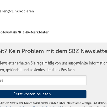
eilen
Link kopieren
otovoltaik
SHK-Marktdaten
eit? Kein Problem mit dem SBZ Newslette
ewsletter erhalten Sie regelmäßig von uns ausgewählte Informatio
en, gebündelt und kostenlos direkt ins Postfach.
diesem Newsletter bin ich damit einverstanden, über interessante Verlags- und Online-