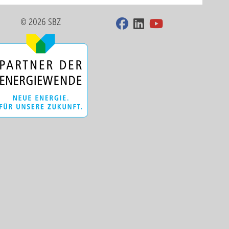
© 2026 SBZ