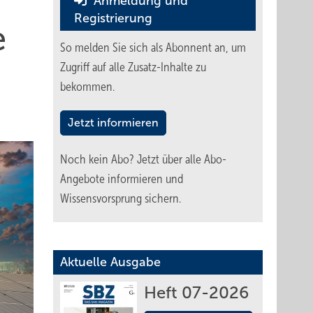
Anmeldung und
Registrierung
e
So melden Sie sich als Abonnent an, um
Zugriff auf alle Zusatz-Inhalte zu
bekommen.
Jetzt informieren
Noch kein Abo?
Jetzt über alle Abo-
Angebote informieren und
Wissensvorsprung sichern.
Aktuelle Ausgabe
Heft 07-2026