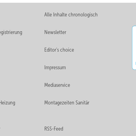
Alle Inhalte chronologisch
gistrierung
Newsletter
Editor's choice
Impressum
Mediaservice
Heizung
Montagezeiten Sanitär
r
RSS-Feed