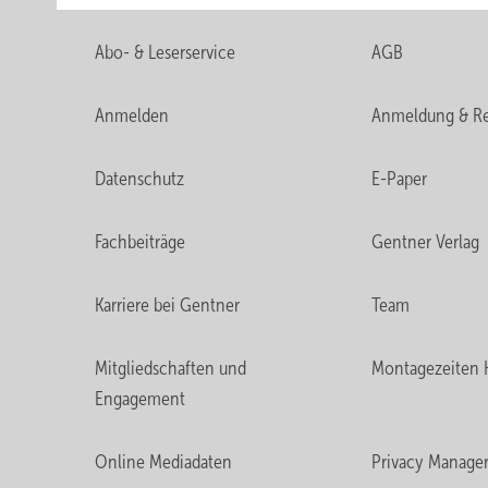
Abo- & Leserservice
AGB
Anmelden
Anmeldung & Re
Datenschutz
E-Paper
Fachbeiträge
Gentner Verlag
Karriere bei Gentner
Team
Mitgliedschaften und
Montagezeiten 
Engagement
Online Mediadaten
Privacy Manage