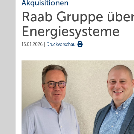
Akquisitionen
Raab Gruppe übe
Energiesysteme
15.01.2026
|
Druckvorschau