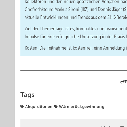
Kollektoren und den neuen gesetzlichen Vorgaben nac
Chefredakteure Markus Sironi (IKZ) und Dennis Jäger (
aktuelle Entwicklungen und Trends aus dem SHK-Bereic
Ziel der Thementage ist es, kompaktes und praxisorient
Impulse für eine erfolgreiche Umsetzung in der Praxis li
Kosten: Die Teilnahme ist kostenfrei, eine Anmeldung
T
Tags
Akquisitionen
Wärmerückgewinnung