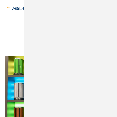
Detaillierte Informationen