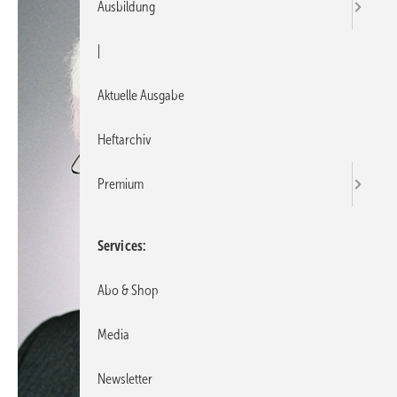
Ausbildung
|
Aktuelle Ausgabe
Heftarchiv
Premium
Services
Abo & Shop
Media
Newsletter