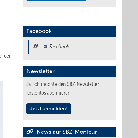
Facebook
Facebook
er der
Newsletter
Ja, ich möchte den SBZ-Newsletter
kostenlos abonnieren.
Jetzt anmelden!
News auf SBZ-Monteur