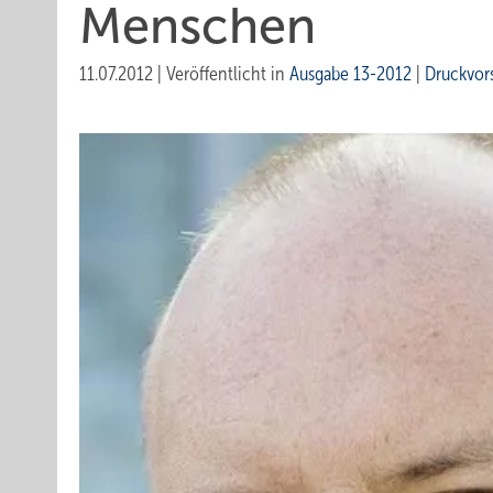
Menschen
11.07.2012
|
Veröffentlicht in
Ausgabe 13-2012
|
Druckvor