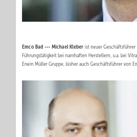
Emco Bad --- Michael Kleber
ist neuer Geschäftsführer
Führungstätigkeit bei namhaften Herstellern, u.a. bei Vitr
Erwin Müller Gruppe, bisher auch Geschäftsführer von Em