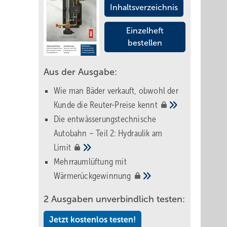
Inhaltsverzeichnis
Einzelheft
bestellen
Aus der Ausgabe:
Wie man Bäder verkauft, obwohl der
Kunde die Reuter-Preise
kennt
Die entwässerungstechnische
Autobahn – Teil 2: Hydraulik am
Limit
Mehrraumlüftung mit
Wärmerückgewinnung
2 Ausgaben unverbindlich testen:
Jetzt kostenlos testen!