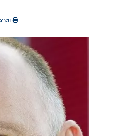
schau