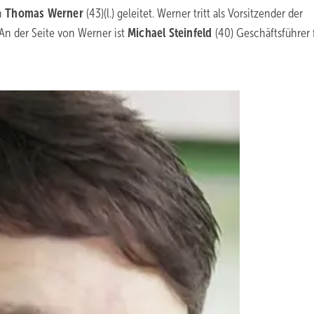
on
Thomas Werner
(43)(l.) geleitet. Werner tritt als Vorsitzender der
An der Seite von Werner ist
Michael Steinfeld
(40) Geschäftsführer 