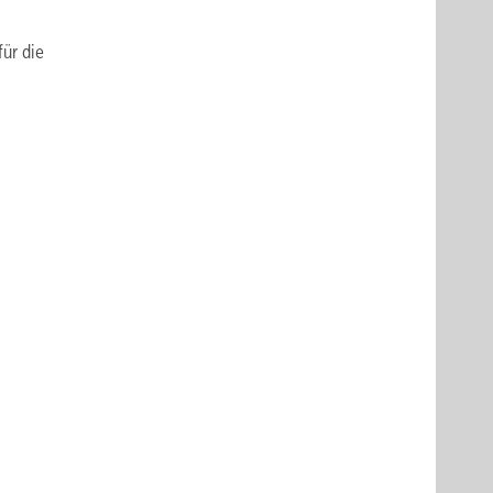
für die