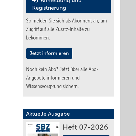
Anmeldung und
Registrierung
So melden Sie sich als Abonnent an, um
Zugriff auf alle Zusatz-Inhalte zu
bekommen.
Jetzt informieren
Noch kein Abo?
Jetzt über alle Abo-
Angebote informieren und
Wissensvorsprung sichern.
Aktuelle Ausgabe
Heft 07-2026