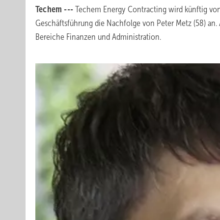
Techem ---
Techem Energy Contracting wird künftig v
Geschäftsführung die Nachfolge von Peter Metz (58) an. 
Bereiche Finanzen und Administration.