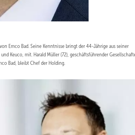
 von Emco Bad. Seine Kenntnisse bringt der 44-Jährige aus seiner
a und Keuco, mit. Harald Müller (72), geschäftsführender Gesellschaft
co Bad, bleibt Chef der Holding.