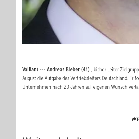
Vaillant --- Andreas Bieber (41)
, bisher Leiter Zielgr
August die Aufgabe des Vertriebsleiters Deutschland. Er fo
Unternehmen nach 20 Jahren auf eigenen Wunsch verläs
T