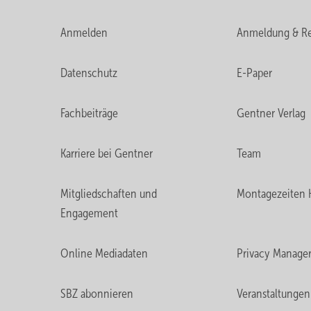
Anmelden
Anmeldung & Re
Datenschutz
E-Paper
Fachbeiträge
Gentner Verlag
Karriere bei Gentner
Team
Mitgliedschaften und
Montagezeiten 
Engagement
Online Mediadaten
Privacy Manage
SBZ abonnieren
Veranstaltungen