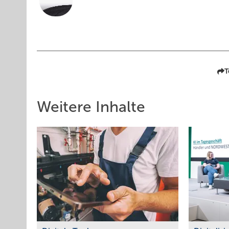
T
Weitere Inhalte