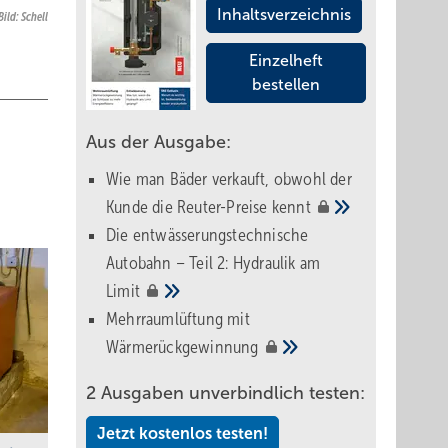
Inhaltsverzeichnis
Bild: Schell
Einzelheft
bestellen
Aus der Ausgabe:
Wie man Bäder verkauft, obwohl der
Kunde die Reuter-Preise
kennt
Die entwässerungstechnische
Autobahn – Teil 2: Hydraulik am
Limit
Mehrraumlüftung mit
Wärmerückgewinnung
2 Ausgaben unverbindlich testen:
Jetzt kostenlos testen!