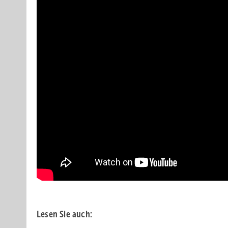
Lesen Sie auch: