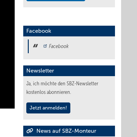
Facebook
Facebook
Newsletter
Ja, ich möchte den SBZ-Newsletter
kostenlos abonnieren.
Jetzt anmelden!
News auf SBZ-Monteur