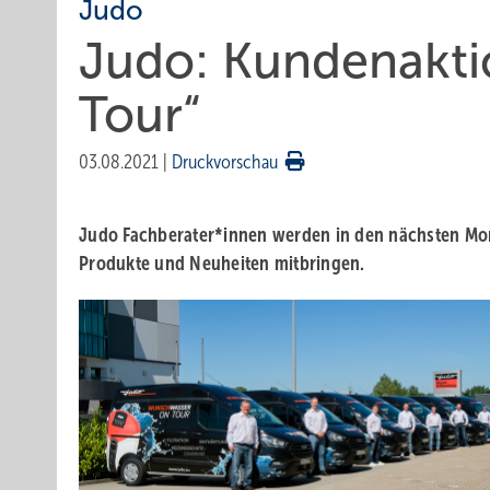
Judo
Judo: Kundenakt
Tour“
03.08.2021
|
Druckvorschau
Judo Fachberater*innen werden in den nächsten M
Produkte und Neuheiten mitbringen.