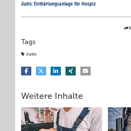
Judo: Enthärtungsanlage für Hospiz
T
Tags
Judo
Weitere Inhalte