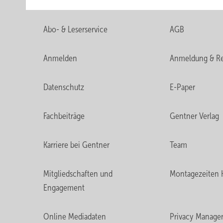
Abo- & Leserservice
AGB
Anmelden
Anmeldung & Re
Datenschutz
E-Paper
Fachbeiträge
Gentner Verlag
Karriere bei Gentner
Team
Mitgliedschaften und
Montagezeiten 
Engagement
Online Mediadaten
Privacy Manage