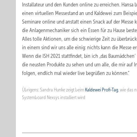
Installateur und den Kunden online zu erreichen. Hansa b
einen virtuellen Messestand an und Kaldewei zum Beispie
Seminare online und anstatt einen Snack auf der Messe 
die Anlagenmechaniker sich ein Essen für zu Hause beste
Alles tolle Aktionen, um die schwierige Zeit zu überbrüc
in einem sind wir uns alle einig: nichts kann die Messe er
Wenn die ISH 2021 stattfindet, bin ich ‚das Baumädchen‘
die neusten Produkte zu sehen und um alle, die mir auf 
folgen, endlich mal wieder live begrüßen zu können.“
Übrigens: Sandra Hunke zeigt beim
Kaldewei Profi-Tag
, wie das 
Systemboard Nexsys installiert wird