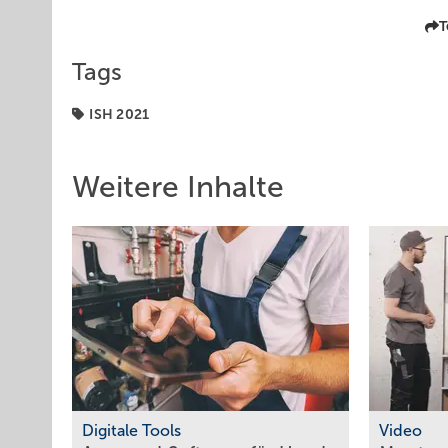
T
Tags
ISH 2021
Weitere Inhalte
Digitale Tools
Video