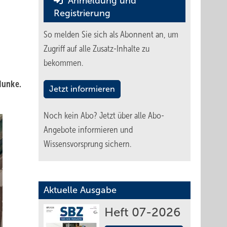
Anmeldung und
Registrierung
So melden Sie sich als Abonnent an, um
Zugriff auf alle Zusatz-Inhalte zu
bekommen.
Hunke.
Jetzt informieren
Noch kein Abo?
Jetzt über alle Abo-
Angebote informieren und
Wissensvorsprung sichern.
Aktuelle Ausgabe
Heft 07-2026