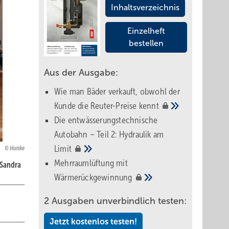
Inhaltsverzeichnis
Einzelheft
bestellen
Aus der Ausgabe:
Wie man Bäder verkauft, obwohl der
Kunde die Reuter-Preise
kennt
Die entwässerungstechnische
Autobahn – Teil 2: Hydraulik am
Limit
Hunke
Mehrraumlüftung mit
 Sandra
Wärmerückgewinnung
2 Ausgaben unverbindlich testen:
Jetzt kostenlos testen!