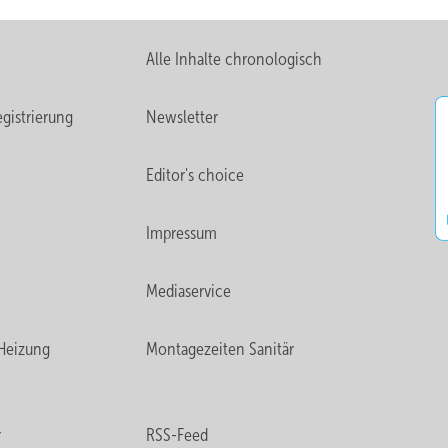
Alle Inhalte chronologisch
gistrierung
Newsletter
Editor's choice
Impressum
Mediaservice
Heizung
Montagezeiten Sanitär
r
RSS-Feed