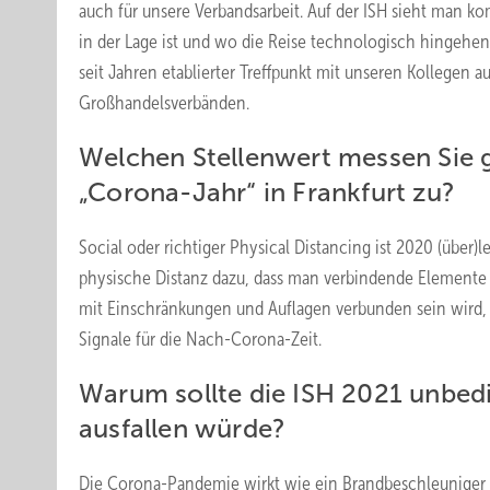
auch für unsere Verbandsarbeit. Auf der ISH sieht man k
in der Lage ist und wo die Reise technologisch hingehen
seit Jahren etablierter Treffpunkt mit unseren Kollegen 
Großhandelsverbänden.
Welchen Stellenwert messen Sie 
„Corona-Jahr“ in Frankfurt zu?
Social oder richtiger Physical Distancing ist 2020 (über)
physische Distanz dazu, dass man verbindende Elemente 
mit Einschränkungen und Auflagen verbunden sein wird, b
Signale für die Nach-Corona-Zeit.
Warum sollte die ISH 2021 unbedi
ausfallen würde?
Die Corona-Pandemie wirkt wie ein Brandbeschleuniger für