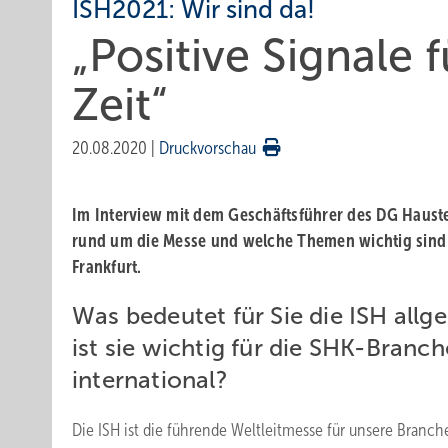
ISH2021: Wir sind da!
„Positive Signale
Zeit“
20.08.2020
|
Druckvorschau
Im Interview mit dem Geschäftsführer des DG Haustec
rund um die Messe und welche Themen wichtig sind
Frankfurt.
Was bedeutet für Sie die ISH al
ist sie wichtig für die SHK-Branc
international?
Die ISH ist die führende Weltleitmesse für unsere Branch