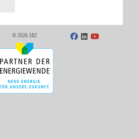
© 2026 SBZ