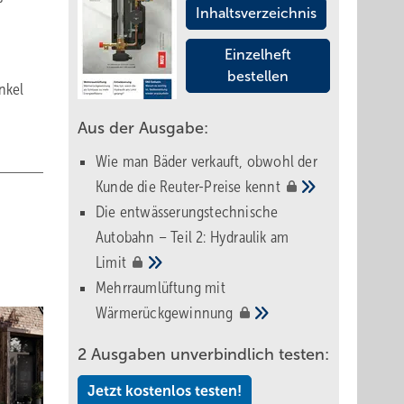
Inhaltsverzeichnis
Einzelheft
bestellen
nkel
Aus der Ausgabe:
Wie man Bäder verkauft, obwohl der
Kunde die Reuter-Preise
kennt
Die entwässerungstechnische
Autobahn – Teil 2: Hydraulik am
Limit
Mehrraumlüftung mit
Wärmerückgewinnung
2 Ausgaben unverbindlich testen:
Jetzt kostenlos testen!