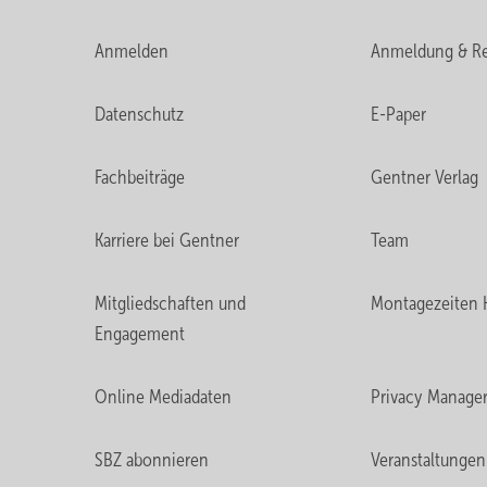
Anmelden
Anmeldung & Re
Datenschutz
E-Paper
Fachbeiträge
Gentner Verlag
Karriere bei Gentner
Team
Mitgliedschaften und
Montagezeiten 
Engagement
Online Mediadaten
Privacy Manage
SBZ abonnieren
Veranstaltungen