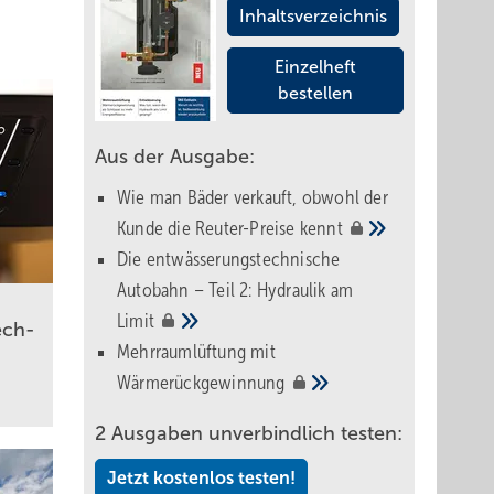
Inhaltsverzeichnis
Einzelheft
bestellen
Aus der Ausgabe:
Wie man Bäder verkauft, obwohl der
Kunde die Reuter-Preise
kennt
Die entwässerungstechnische
Autobahn – Teil 2: Hydraulik am
Limit
ech­
Mehrraumlüftung mit
Wärmerückgewinnung
2 Ausgaben unverbindlich testen:
Jetzt kostenlos testen!