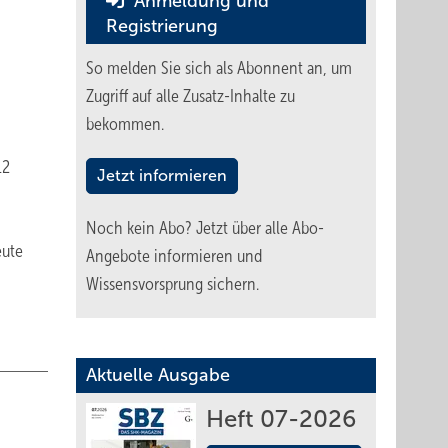
Anmeldung und
Registrierung
So melden Sie sich als Abonnent an, um
Zugriff auf alle Zusatz-Inhalte zu
bekommen.
12
Jetzt informieren
Noch kein Abo?
Jetzt über alle Abo-
eute
Angebote informieren und
Wissensvorsprung sichern.
Aktuelle Ausgabe
Heft 07-2026