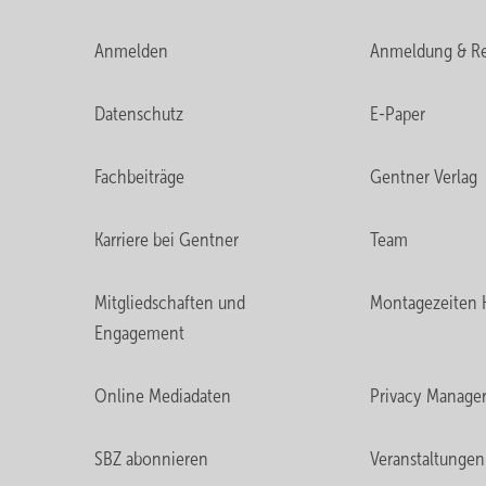
Anmelden
Anmeldung & Re
Datenschutz
E-Paper
Fachbeiträge
Gentner Verlag
Karriere bei Gentner
Team
Mitgliedschaften und
Montagezeiten 
Engagement
Online Mediadaten
Privacy Manage
SBZ abonnieren
Veranstaltungen