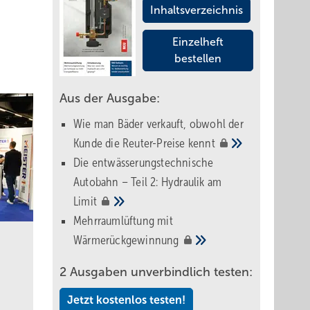
Inhaltsverzeichnis
Einzelheft
bestellen
Aus der Ausgabe:
Wie man Bäder verkauft, obwohl der
Kunde die Reuter-Preise
kennt
Die entwässerungstechnische
Autobahn – Teil 2: Hydraulik am
Limit
Mehrraumlüftung mit
Wärmerückgewinnung
2 Ausgaben unverbindlich testen:
Jetzt kostenlos testen!