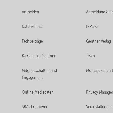
Anmelden
Anmeldung & Re
Datenschutz
E-Paper
Fachbeiträge
Gentner Verlag
Karriere bei Gentner
Team
Mitgliedschaften und
Montagezeiten 
Engagement
Online Mediadaten
Privacy Manage
SBZ abonnieren
Veranstaltungen