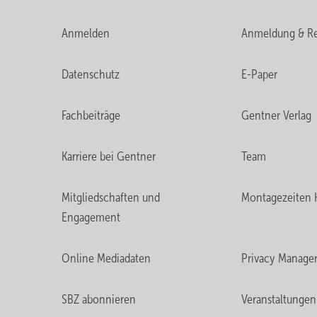
Anmelden
Anmeldung & Re
Datenschutz
E-Paper
Fachbeiträge
Gentner Verlag
Karriere bei Gentner
Team
Mitgliedschaften und
Montagezeiten 
Engagement
Online Mediadaten
Privacy Manage
SBZ abonnieren
Veranstaltungen