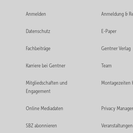
Anmelden
Anmeldung & Re
Datenschutz
E-Paper
Fachbeiträge
Gentner Verlag
Karriere bei Gentner
Team
Mitgliedschaften und
Montagezeiten 
Engagement
Online Mediadaten
Privacy Manage
SBZ abonnieren
Veranstaltungen