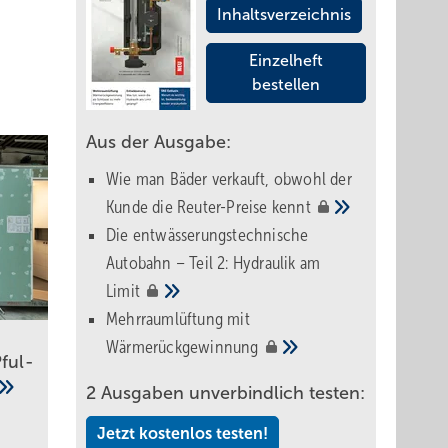
Inhaltsverzeichnis
Einzelheft
bestellen
Aus der Ausgabe:
Wie man Bäder verkauft, obwohl der
Kunde die Reuter-Preise
kennt
Die entwässerungstechnische
Autobahn – Teil 2: Hydraulik am
Limit
Mehrraumlüftung mit
Wärmerückgewinnung
ful­
2 Ausgaben unverbindlich testen:
Jetzt kostenlos testen!