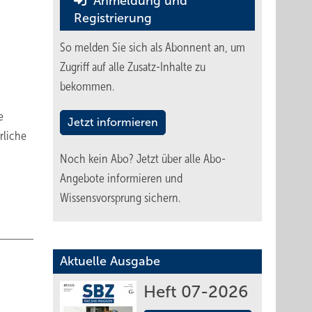
Anmeldung und
Registrierung
So melden Sie sich als Abonnent an, um
Zugriff auf alle Zusatz-Inhalte zu
bekommen.
e
Jetzt informieren
rliche
Noch kein Abo?
Jetzt über alle Abo-
Angebote informieren und
Wissensvorsprung sichern.
Aktuelle Ausgabe
Heft 07-2026