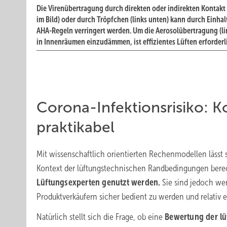
Die Virenübertragung durch direkten oder indirekten Kontakt 
im Bild) oder durch Tröpfchen (links unten) kann durch Einhal
AHA-Regeln verringert werden. Um die Aerosolübertragung (li
in Innenräumen einzudämmen, ist effizientes Lüften erforderl
Corona-Infektionsrisiko: 
praktikabel
Mit wissenschaftlich orientierten Rechenmodellen lässt si
Kontext der lüftungstechnischen Randbedingungen ber
Lüftungsexperten genutzt werden.
Sie sind jedoch wen
Produktverkäufern sicher bedient zu werden und relativ e
Natürlich stellt sich die Frage, ob eine
Bewertung der lü