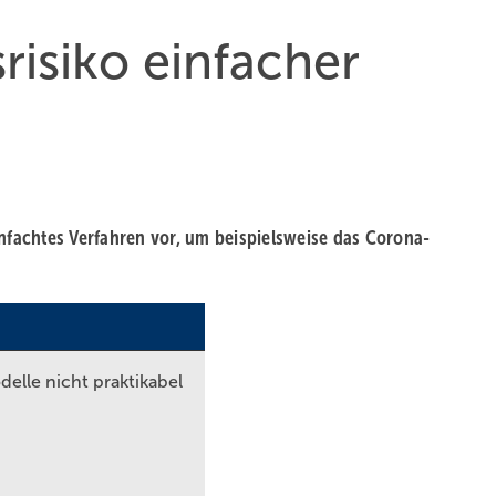
risiko einfacher
infachtes Verfahren vor, um beispielsweise das Corona-
lle nicht praktikabel