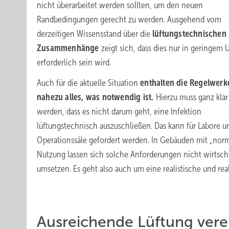
nicht überarbeitet werden sollten, um den neuen
Randbedingungen gerecht zu werden. Ausgehend vom
derzeitigen Wissensstand über die
lüftungstechnischen
Zusammenhänge
zeigt sich, dass dies nur in geringem
erforderlich sein wird.
Auch für die aktuelle Situation
enthalten die Regelwerk
nahezu alles, was notwendig ist.
Hierzu muss ganz klar
werden, dass es nicht darum geht, eine Infektion
lüftungstechnisch auszuschließen. Das kann für Labore u
Operationssäle gefordert werden. In Gebäuden mit „norm
Nutzung lassen sich solche Anforderungen nicht wirtscha
umsetzen. Es geht also auch um eine realistische und rea
Ausreichende Lüftung vere