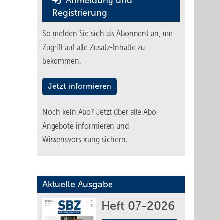
Anmeldung und
Registrierung
So melden Sie sich als Abonnent an, um
Zugriff auf alle Zusatz-Inhalte zu
bekommen.
Jetzt informieren
Noch kein Abo?
Jetzt über alle Abo-
Angebote informieren und
Wissensvorsprung sichern.
Aktuelle Ausgabe
Heft 07-2026