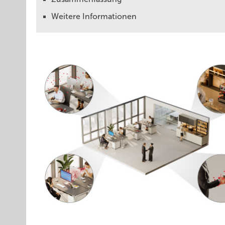
Weitere Informationen