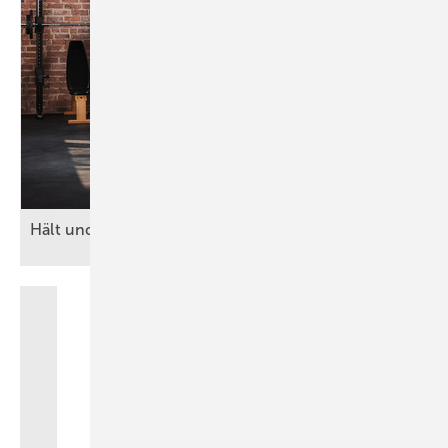
Hält und hält und hält und hält
…