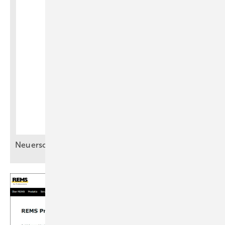
Neuerscheinung: Erfolgs­faktor
Ausstellung