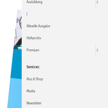
Ausbildung
|
Aktuelle Ausgabe
Heftarchiv
Premium
Services
Abo & Shop
Media
Newsletter