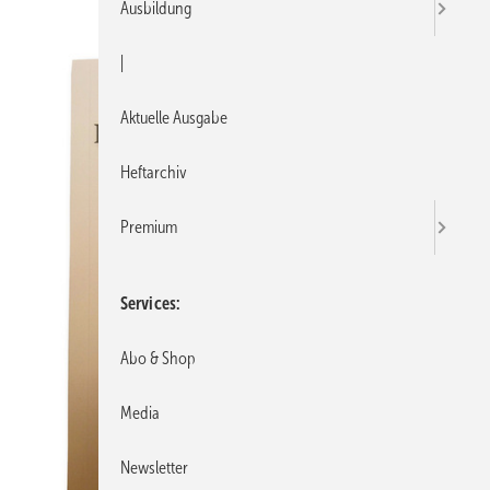
Ausbildung
|
Aktuelle Ausgabe
Heftarchiv
Premium
Services
Abo & Shop
Media
Newsletter