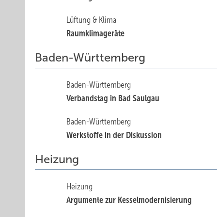
Lüftung & Klima
Raumklimageräte
Baden-Württemberg
Baden-Württemberg
Verbandstag in Bad Saulgau
Baden-Württemberg
Werkstoffe in der Diskussion
Heizung
Heizung
Argumente zur Kesselmodernisierung