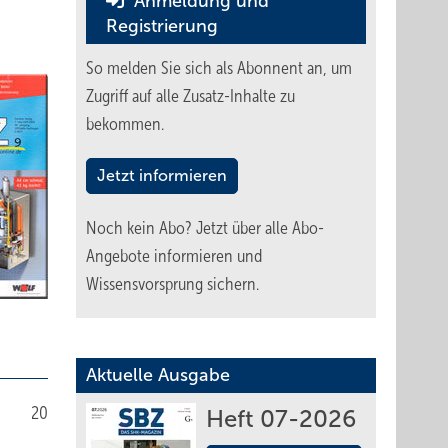
Anmeldung und
Registrierung
So melden Sie sich als Abonnent an, um
Zugriff auf alle Zusatz-Inhalte zu
bekommen.
Jetzt informieren
Noch kein Abo?
Jetzt über alle Abo-
Angebote informieren und
Wissensvorsprung sichern.
Aktuelle Ausgabe
20
Heft 07-2026