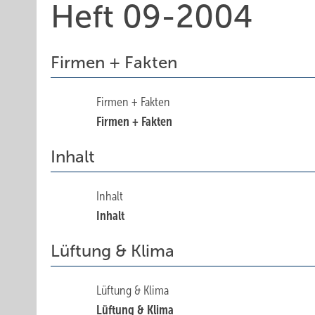
Heft 09-2004
Firmen + Fakten
Firmen + Fakten
Firmen + Fakten
Inhalt
Inhalt
Inhalt
Lüftung & Klima
Lüftung & Klima
Lüftung & Klima