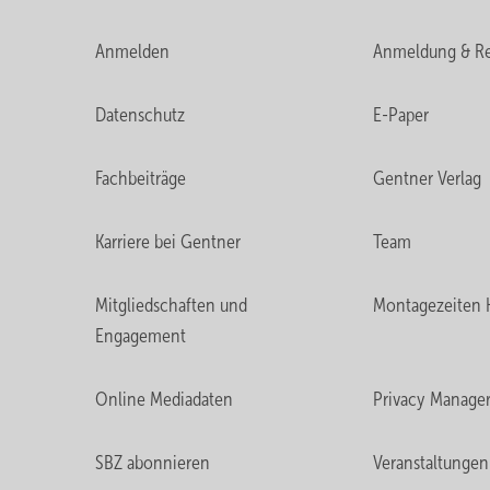
Anmelden
Anmeldung & Re
Datenschutz
E-Paper
Fachbeiträge
Gentner Verlag
Karriere bei Gentner
Team
Mitgliedschaften und
Montagezeiten 
Engagement
Online Mediadaten
Privacy Manage
SBZ abonnieren
Veranstaltungen