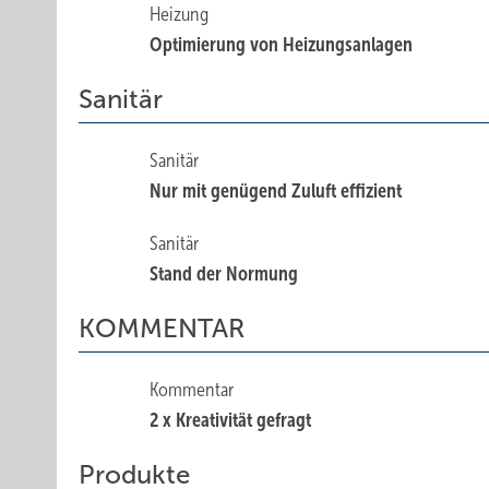
Heizung
Optimierung von Heizungsanlagen
Sanitär
Sanitär
Nur mit genügend Zuluft effizient
Sanitär
Stand der Normung
KOMMENTAR
Kommentar
2 x Kreativität gefragt
Produkte