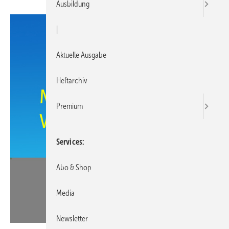
Ausbildung
|
Aktuelle Ausgabe
Heftarchiv
Premium
Services
Abo & Shop
Media
Newsletter