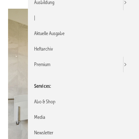
Ausbildung
|
Aktuelle Ausgabe
Heftarchiv
Premium
Services
Abo & Shop
Media
Newsletter