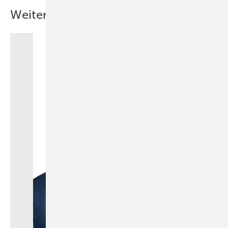
Weitere Inhalte