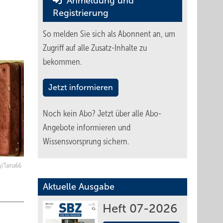
Anmeldung und
Registrierung
So melden Sie sich als Abonnent an, um
Zugriff auf alle Zusatz-Inhalte zu
bekommen.
Jetzt informieren
Noch kein Abo?
Jetzt über alle Abo-
Angebote informieren und
Wissensvorsprung sichern.
ay/Tama66
Aktuelle Ausgabe
Heft 07-2026