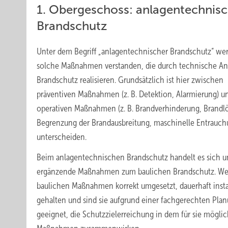
1. Obergeschoss: anlagentechnisc
Brandschutz
Unter dem Begriff „anlagentechnischer Brandschutz“ we
solche Maßnahmen verstanden, die durch technische An
Brandschutz realisieren. Grundsätzlich ist hier zwischen
präventiven Maßnahmen (z. B. Detektion, Alarmierung) u
operativen Maßnahmen (z. B. Brandverhinderung, Brandl
Begrenzung der Brandausbreitung, maschinelle Entrauch
unterscheiden.
Beim anlagentechnischen Brandschutz handelt es sich 
ergänzende Maßnahmen zum baulichen Brandschutz. We
baulichen Maßnahmen korrekt umgesetzt, dauerhaft inst
gehalten und sind sie aufgrund einer fachgerechten Pla
geeignet, die Schutzzielerreichung in dem für sie mögl