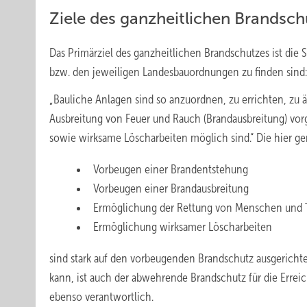
Ziele des ganzheitlichen ­Brandsc
Das Primärziel des ganzheitlichen Brandschutzes ist die 
bzw. den jeweiligen Landesbauordnungen zu finden sind:
„Bauliche Anlagen sind so anzuordnen, zu errichten, zu 
Ausbreitung von Feuer und Rauch (Brandausbreitung) vo
sowie wirksame Löscharbeiten möglich sind.“ Die hier ge
Vorbeugen einer Brandentstehung
Vorbeugen einer Brandausbreitung
Ermöglichung der Rettung von Menschen und 
Ermöglichung wirksamer Löscharbeiten
sind stark auf den vorbeugenden Brandschutz ausgerichte
kann, ist auch der abwehrende Brandschutz für die Erreic
ebenso verantwortlich.