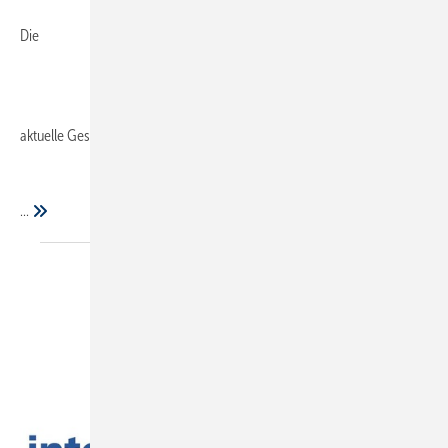
Die
aktuelle Geschäftslage
...