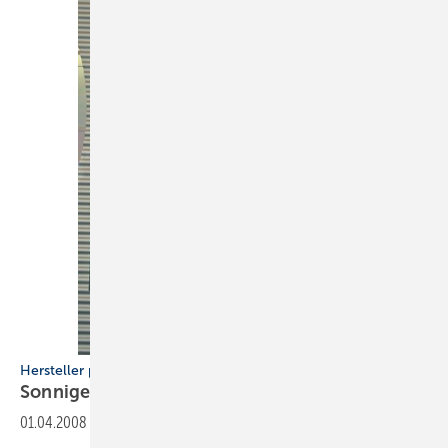
Hersteller präsentierten zahlreiche Neuheiten
Sonnige
Stimmung
01.04.2008
-