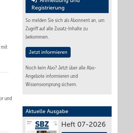
Anmeldung und
Registrierung
So melden Sie sich als Abonnent an, um
Zugriff auf alle Zusatz-Inhalte zu
bekommen.
 mit
Jetzt informieren
Noch kein Abo?
Jetzt über alle Abo-
Angebote informieren und
Wissensvorsprung sichern.
or und
Aktuelle Ausgabe
Heft 07-2026